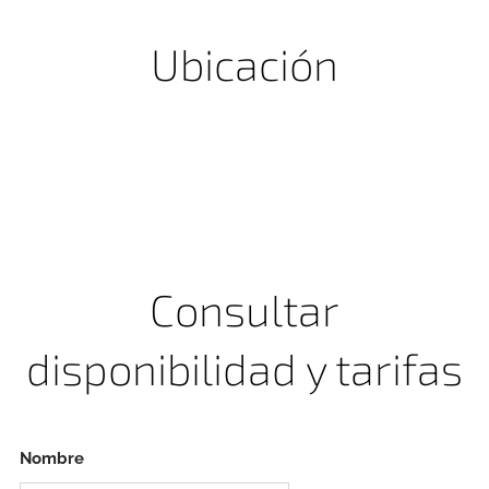
Ubicación
Consultar
disponibilidad y tarifas
Nombre