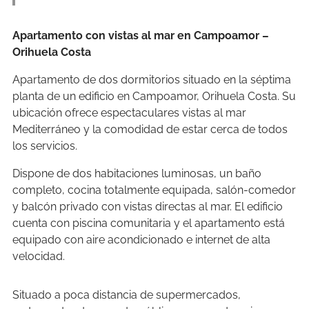
Apartamento con vistas al mar en Campoamor –
Orihuela Costa
Apartamento de dos dormitorios situado en la séptima
planta de un edificio en Campoamor, Orihuela Costa. Su
ubicación ofrece espectaculares vistas al mar
Mediterráneo y la comodidad de estar cerca de todos
los servicios.
Dispone de dos habitaciones luminosas, un baño
completo, cocina totalmente equipada, salón-comedor
y balcón privado con vistas directas al mar. El edificio
cuenta con piscina comunitaria y el apartamento está
equipado con aire acondicionado e internet de alta
velocidad.
Situado a poca distancia de supermercados,