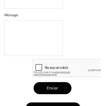
Mensaje
Enviar