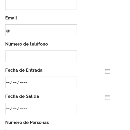
Email
Número de teléfono
Fecha de Entrada
Fecha de Salida
Numero de Personas