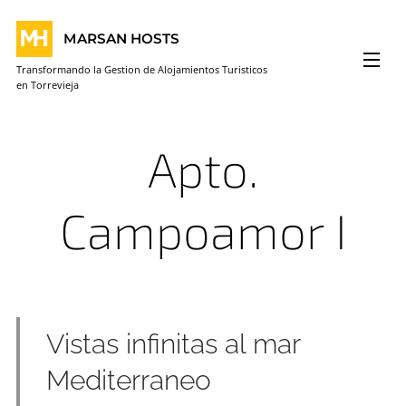
MARSAN HOSTS
Transformando la Gestion de Alojamientos Turisticos
en Torrevieja
Apto.
Campoamor I
Vistas infinitas al mar
Mediterraneo