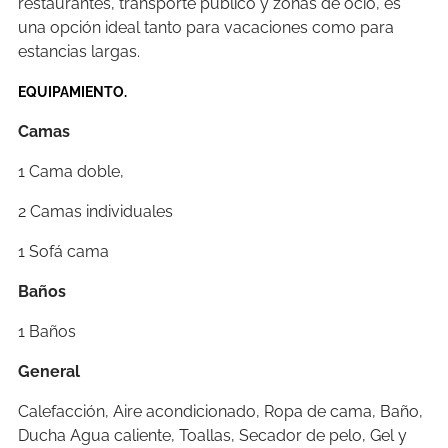
restaurantes, transporte público y zonas de ocio, es
una opción ideal tanto para vacaciones como para
estancias largas.
EQUIPAMIENTO.
Camas
1 Cama doble,
2 Camas individuales
1 Sofá cama
Baños
1 Baños
General
Calefacción, Aire acondicionado, Ropa de cama, Baño,
Ducha Agua caliente, Toallas, Secador de pelo, Gel y