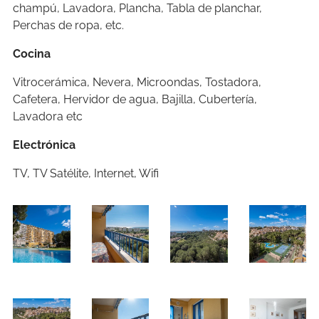
champú, Lavadora, Plancha, Tabla de planchar,
Perchas de ropa, etc.
Cocina
Vitrocerámica, Nevera, Microondas, Tostadora,
Cafetera, Hervidor de agua, Bajilla, Cubertería,
Lavadora etc
Electrónica
TV, TV Satélite, Internet, Wifi