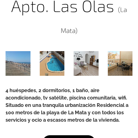
Apto. Las Olas
(La
Mata)
4 huéspedes, 2 dormitorios, 1 baño, aire
acondicionado, tv satélite, piscina comunitaria, wifi.
Situado en una tranquila urbanización Residencial a
100 metros de la playa de La Mata y con todos los
servicios y ocio a escasos metros de la vivienda.