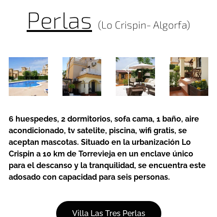
Perlas
(Lo Crispin- Algorfa)
6 huespedes, 2 dormitorios, sofa cama, 1 baño, aire
acondicionado, tv satelite, piscina, wifi gratis, se
aceptan mascotas. Situado en la urbanización Lo
Crispin a 10 km de Torrevieja en un enclave único
para el descanso y la tranquilidad, se encuentra este
adosado con capacidad para seis personas.
Villa Las Tres Perlas