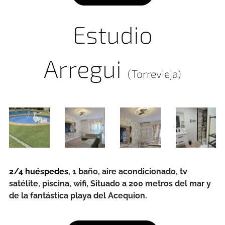
Estudio
Arregui
(Torrevieja)
2/4 huéspedes
, 1 baño, aire acondicionado, tv
satélite, piscina, wifi, Situado a 200 metros del mar y
de la fantástica playa del Acequion.