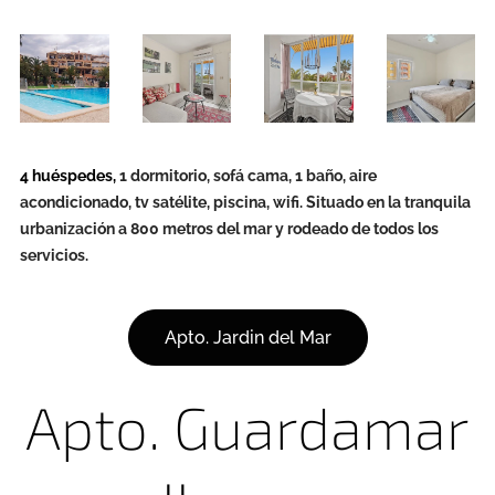
4 huéspedes,
1 dormitorio, sofá cama, 1 baño, aire
acondicionado, tv satélite, piscina, wifi. Situado en la tranquila
urbanización a 800 metros del mar y rodeado de todos los
servicios.
Apto. Jardin del Mar
Apto. Guardamar