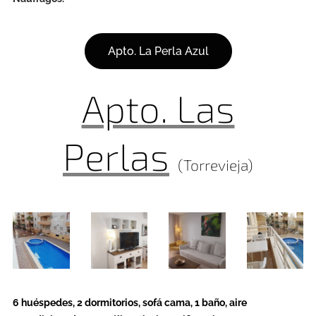
Apto. La Perla Azul
Apto. Las
Perlas
(Torrevieja)
6 huéspedes, 2 dormitorios, sofá cama, 1 baño, aire