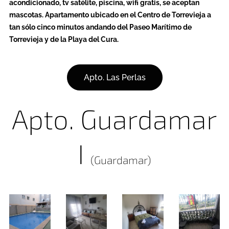
acondicionado, tv satélite, piscina, wifi gratis, se aceptan
mascotas. Apartamento ubicado en el Centro de Torrevieja a
tan sólo cinco minutos andando del Paseo Marítimo de
Torrevieja y de la Playa del Cura.
Apto. Las Perlas
Apto. Guardamar
I
(Guardamar)