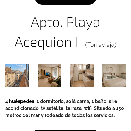
Apto. Playa
Acequion II
(Torrevieja)
4 huéspedes,
1 dormitorio, sofá cama, 1 baño, aire
acondicionado, tv satélite, terraza, wifi. Situado a 150
metros del mar y rodeado de todos los servicios.