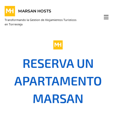
MARSAN HOSTS
Transformando la Gestion de Alojamientos Turisticos
en Torrevieja
RESERVA UN
APARTAMENTO
MARSAN