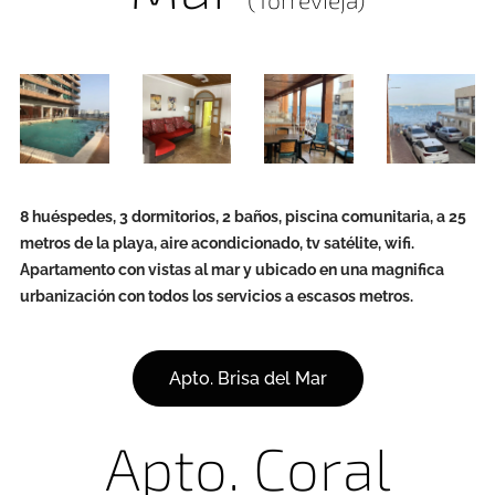
8 huéspedes, 3 dormitorios, 2 baños, piscina comunitaria, a 25
metros de la playa, aire acondicionado, tv satélite, wifi.
Apartamento con vistas al mar y ubicado en una magnifica
urbanización con todos los servicios a escasos metros.
Apto. Brisa del Mar
Apto. Coral