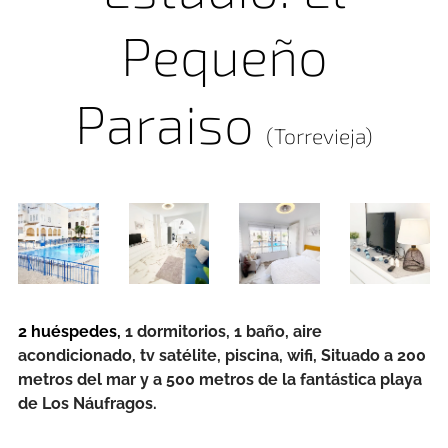
Pequeño
Paraiso
(Torrevieja)
2 huéspedes,
1 dormitorios, 1 baño, aire
acondicionado, tv satélite, piscina, wifi, Situado a 200
metros del mar y a 500 metros de la fantástica playa
de Los Náufragos.