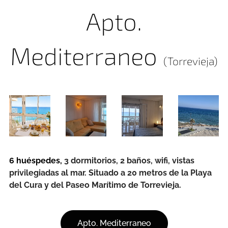
Apto.
Mediterraneo
(Torrevieja)
6 huéspedes,
3 dormitorios, 2 baños, wifi, vistas
privilegiadas al mar. Situado a 20 metros de la Playa
del Cura y del Paseo Marítimo de Torrevieja.
Apto. Mediterraneo