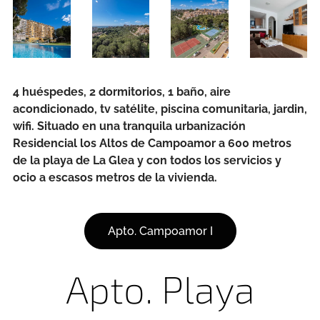
4 huéspedes, 2 dormitorios, 1 baño, aire
acondicionado, tv satélite, piscina comunitaria, jardin,
wifi. Situado en una tranquila urbanización
Residencial los Altos de Campoamor a 600 metros
de la playa de La Glea y con todos los servicios y
ocio a escasos metros de la vivienda.
Apto. Campoamor I
Apto. Playa