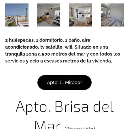
2 huéspedes, 1 dormitorio, 1 baño, aire
acondicionado, tv satélite, wifi. Situado en una
tranquila zona a 500 metros del mar y con todos los
servicios y ocio a escasos metros de la vivienda.
Apto. El Mirador
Apto. Brisa del
Mar
(Torrevieja)