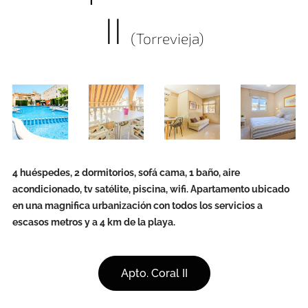
II
(Torrevieja)
4 huéspedes, 2 dormitorios, sofá cama, 1 baño, aire
acondicionado, tv satélite, piscina, wifi. Apartamento ubicado
en una magnifica urbanización con todos los servicios a
escasos metros y a 4 km de la playa.
Apto. Coral II