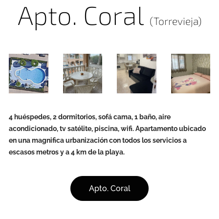
Apto. Coral
(Torrevieja)
4 huéspedes, 2 dormitorios, sofá cama, 1 baño, aire
acondicionado, tv satélite, piscina, wifi. Apartamento ubicado
en una magnifica urbanización con todos los servicios a
escasos metros y a 4 km de la playa.
Apto. Coral