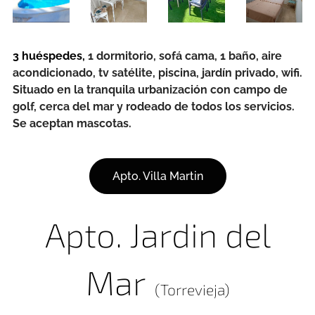
3 huéspedes,
1 dormitorio, sofá cama, 1 baño, aire
acondicionado, tv satélite, piscina, jardín privado, wifi.
Situado en la tranquila urbanización con campo de
golf, cerca del mar y rodeado de todos los servicios.
Se aceptan mascotas.
Apto. Villa Martin
Apto. Jardin del
Mar
(Torrevieja)