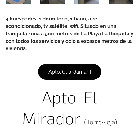
4 huéspedes, 1 dormitorio, 1 baño, aire
acondicionado, tv satélite, wifi. Situado en una
tranquila zona a 500 metros de La Playa La Roqueta y
con todos los servicios y ocio a escasos metros de la
vivienda.
Apto. Guardamar I
Apto. El
Mirador
(Torrevieja)