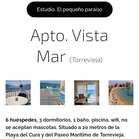
Estudio. El pequeño paraiso
Apto. Vista
Mar
(Torrevieja)
6 huéspedes,
3 dormitorios, 1 baño, piscina, wifi, no
se aceptan mascotas. Situado a 20 metros de la
Playa del Cura y del Paseo Marítimo de Torrevieja.