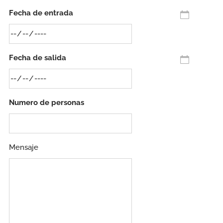
Fecha de entrada
Fecha de salida
Numero de personas
Mensaje