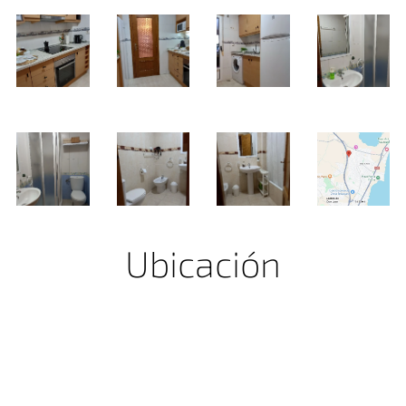
Ubicación