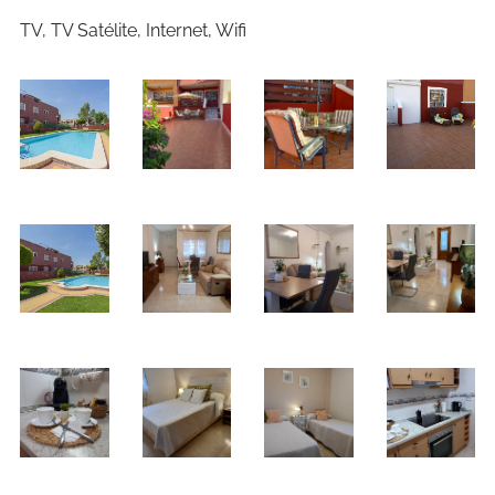
TV, TV Satélite, Internet, Wifi