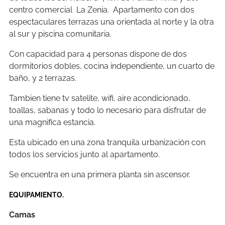
centro comercial La Zenia. Apartamento con dos
espectaculares terrazas una orientada al norte y la otra
al sur y piscina comunitaria.
Con capacidad para 4 personas dispone de dos
dormitorios dobles, cocina independiente, un cuarto de
baño, y 2 terrazas.
Tambien tiene tv satelite, wifi, aire acondicionado,
toallas, sabanas y todo lo necesario para disfrutar de
una magnifica estancia.
Esta ubicado en una zona tranquila urbanización con
todos los servicios junto al apartamento.
Se encuentra en una primera planta sin ascensor.
EQUIPAMIENTO.
Camas