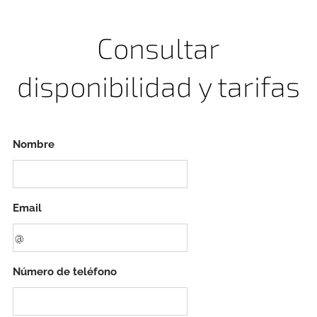
Consultar
disponibilidad y tarifas
Nombre
Email
Número de teléfono