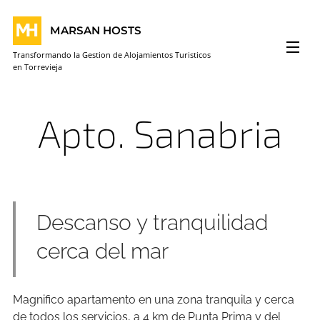
MARSAN HOSTS
Transformando la Gestion de Alojamientos Turisticos
en Torrevieja
Apto. Sanabria
Descanso y tranquilidad
cerca del mar
Magnifico apartamento en una zona tranquila y cerca
de todos los servicios, a 4 km de Punta Prima y del