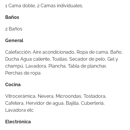
1 Cama doble, 2 Camas individuales,
Baños
2 Baños
General
Calefacción, Aire acondicionado, Ropa de cama, Baño,
Ducha Agua caliente, Toallas, Secador de pelo, Gel y
champú, Lavadora, Plancha, Tabla de planchar,
Perchas de ropa
Cocina
Vitrocerámica, Nevera, Microondas, Tostadora,
Cafetera, Hervidor de agua, Bajilla, Cubertería,
Lavadora etc
Electrónica