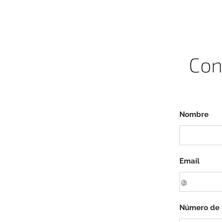
Con
Nombre
Email
Número de 