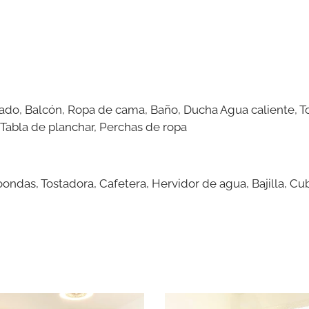
ado, Balcón, Ropa de cama, Baño, Ducha Agua caliente, To
Tabla de planchar, Perchas de ropa
ondas, Tostadora, Cafetera, Hervidor de agua, Bajilla, Cu