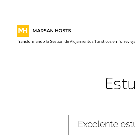
MARSAN HOSTS
Transformando la Gestion de Alojamientos Turisticos en Torreviej
Estu
Excelente est