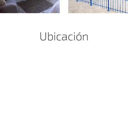
Ubicación