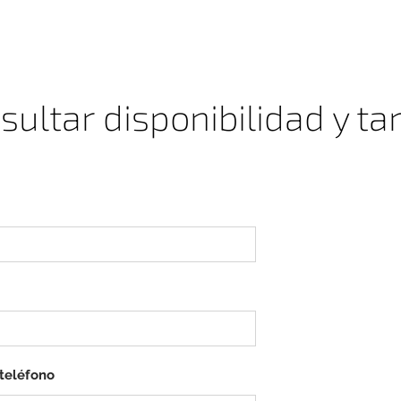
sultar disponibilidad y tar
teléfono