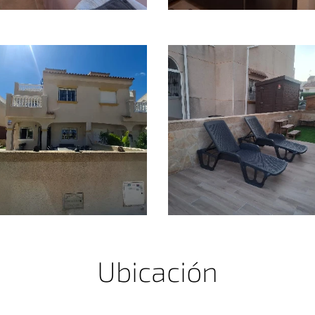
Ubicación