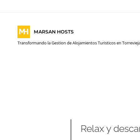
MARSAN HOSTS
Transformando la Gestion de Alojamientos Turisticos en Torreviej
Relax y desca