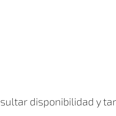
sultar disponibilidad y tar