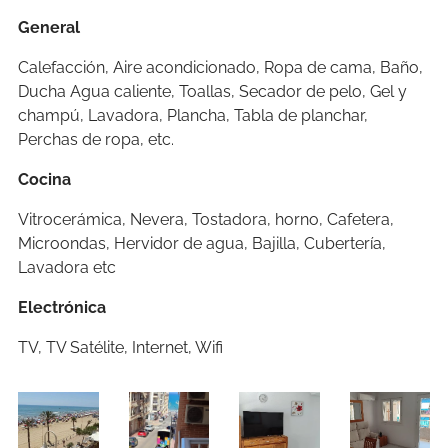
General
Calefacción, Aire acondicionado, Ropa de cama, Baño,
Ducha Agua caliente, Toallas, Secador de pelo, Gel y
champú, Lavadora, Plancha, Tabla de planchar,
Perchas de ropa, etc.
Cocina
Vitrocerámica, Nevera, Tostadora, horno, Cafetera,
Microondas, Hervidor de agua, Bajilla, Cubertería,
Lavadora etc
Electrónica
TV, TV Satélite, Internet, Wifi