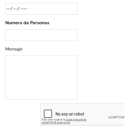
Numero de Personas
Mensaje