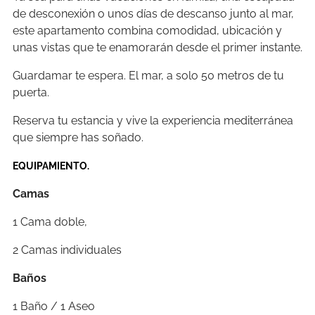
de desconexión o unos días de descanso junto al mar,
este apartamento combina comodidad, ubicación y
unas vistas que te enamorarán desde el primer instante.
Guardamar te espera. El mar, a solo 50 metros de tu
puerta.
Reserva tu estancia y vive la experiencia mediterránea
que siempre has soñado.
EQUIPAMIENTO.
Camas
1 Cama doble,
2 Camas individuales
Baños
1 Baño / 1 Aseo