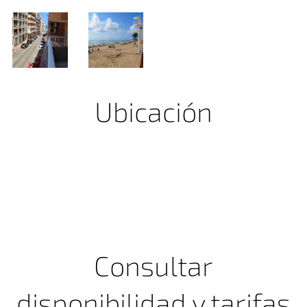
Ubicación
Consultar
disponibilidad y tarifas