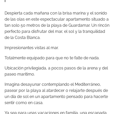
Despierta cada mañana con la brisa marina y el sonido
de las olas en este espectacular apartamento situado a
tan solo 50 metros de la playa de Guardamar. Un rincón
perfecto para disfrutar del mar, el sol y la tranquilidad
de la Costa Blanca.
Impresionantes vistas al mar.
Totalmente equipado para que no te falte de nada.
Ubicación privilegiada, a pocos pasos de la arena y del
paseo marítimo.
Imagina desayunar contemplando el Mediterráneo,
pasear por la playa al atardecer o relajarte después de
un día de sol en un apartamento pensado para hacerte
sentir como en casa.
Ya sea para unas vacaciones en familia, una escapada