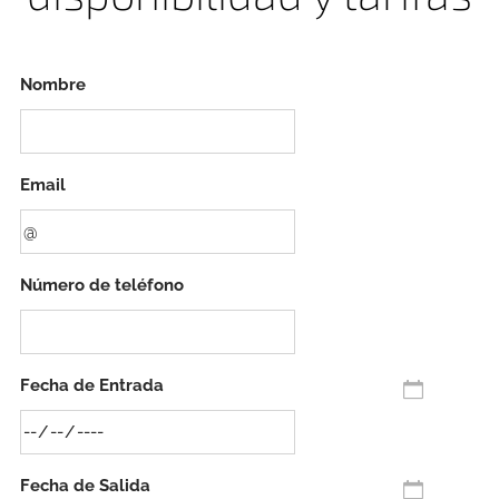
Nombre
Email
Número de teléfono
Fecha de Entrada
Fecha de Salida